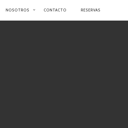
NOSOTROS
CONTACTO
RESERVAS