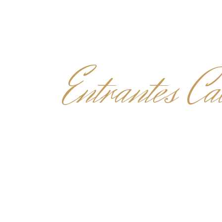
Entrantes Cal