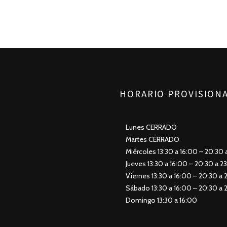
HORARIO PROVISION
Lunes CERRADO
Martes CERRADO
Miércoles 13:30 a 16:00 – 20:30 
Jueves 13:30 a 16:00 – 20:30 a 2
Viernes 13:30 a 16:00 – 20:30 a 
Sábado 13:30 a 16:00 – 20:30 a 
Domingo 13:30 a 16:00