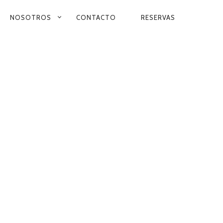
NOSOTROS
CONTACTO
RESERVAS