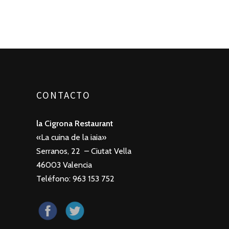
CONTACTO
la Cigrona Restaurant
«La cuina de la iaia»
Serranos, 22 – Ciutat Vella
46003 Valencia
Teléfono: 963 153 752