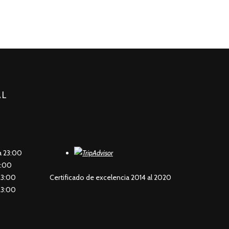
AL
a 23:00
3:00
23:00
Certificado de excelencia 2014 al 2020
23:00