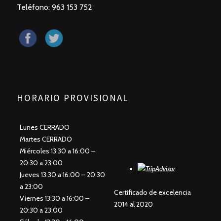
Teléfono: 963 153 752
HORARIO PROVISIONAL
Lunes CERRADO
Martes CERRADO
Miércoles 13:30 a 16:00 –
20:30 a 23:00
Jueves 13:30 a 16:00 – 20:30
a 23:00
Certificado de excelencia
Viernes 13:30 a 16:00 –
2014 al 2020
20:30 a 23:00