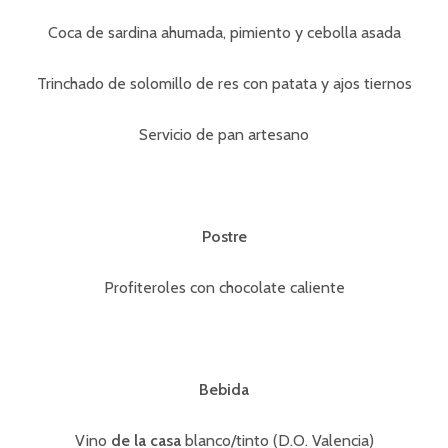
Coca de sardina ahumada, pimiento y cebolla asada
Trinchado de solomillo de res con patata y ajos tiernos
Servicio de pan artesano
Postre
Profiteroles con chocolate caliente
Bebida
Vino
de la casa
blanco/tinto (D.O. Valencia)