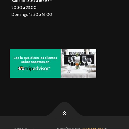
Sábado 13:30 a 16:00 –
20:30 a 23:00
Domingo 13:30 a 16:00